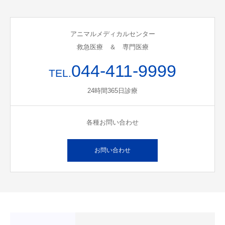
アニマルメディカルセンター
救急医療 ＆ 専門医療
044-411-9999
TEL.
24時間365日診療
各種お問い合わせ
お問い合わせ