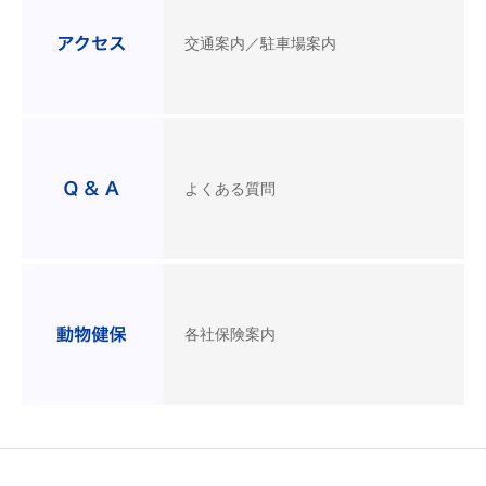
交通案内／駐車場案内
よくある質問
各社保険案内