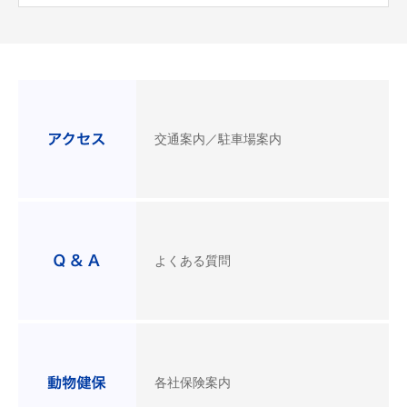
交通案内／駐車場案内
よくある質問
各社保険案内