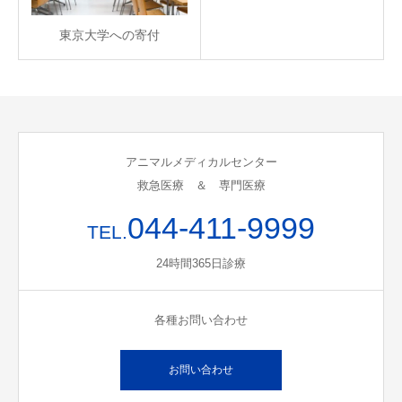
東京大学への寄付
アニマルメディカルセンター
救急医療 ＆ 専門医療
044-411-9999
TEL.
24時間365日診療
各種お問い合わせ
お問い合わせ