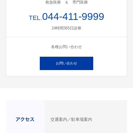
救急医療 ＆ 専門医療
044-411-9999
TEL.
24時間365日診療
各種お問い合わせ
お問い合わせ
交通案内／駐車場案内