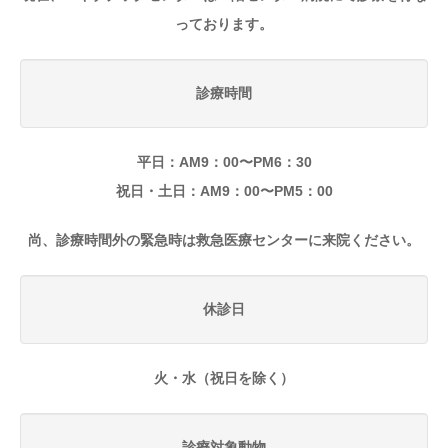
っております。
診療時間
平日：AM9：00〜PM6：30
祝日・土日：AM9：00〜PM5：00
尚、診療時間外の緊急時は救急医療センターに来院ください。
休診日
火・水（祝日を除く）
診療対象動物