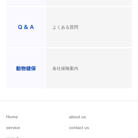
よくある質問
各社保険案内
Home
about us
service
contact us