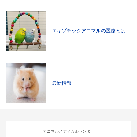
エキゾチックアニマルの医療とは
最新情報
アニマルメディカルセンター