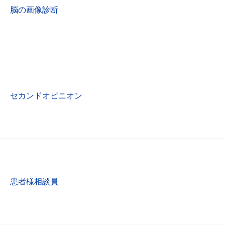
脳の画像診断
セカンドオピニオン
患者様相談員