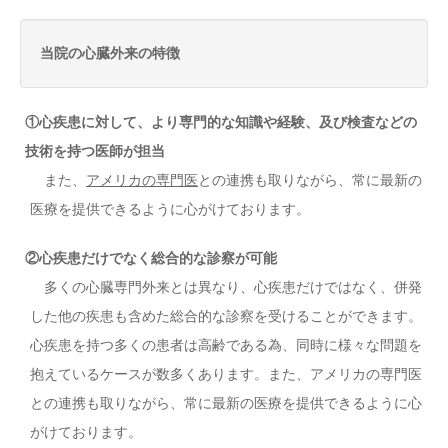
当院の心臓外来の特徴
①心疾患に対して、より専門的な知識や経験、及び検査などの
技術を持つ医師が担当
また、
アメリカの専門医
との連携も取りながら、常に最新の
医療を提供できるように心がけております。
②心疾患だけでなく総合的な診察が可能
多くの心臓専門外来とは異なり、心疾患だけではなく、併発
した他の疾患も含めた総合的な診察を受けることができます。
心疾患を持つ多くの患者は高齢である為、同時に様々な問題を
抱えているケースが数多くあります。また、アメリカの専門医
との連携も取りながら、常に最新の医療を提供できるように心
がけております。