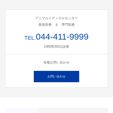
アニマルメディカルセンター
救急医療 ＆ 専門医療
044-411-9999
TEL.
24時間365日診療
各種お問い合わせ
お問い合わせ