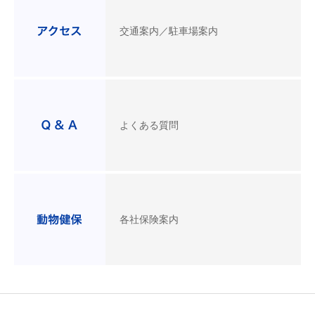
交通案内／駐車場案内
よくある質問
各社保険案内