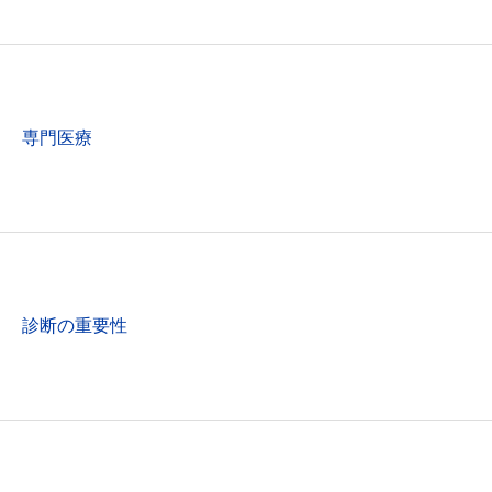
専門医療
診断の重要性