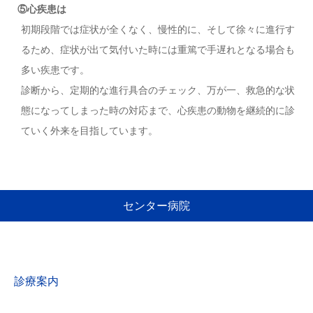
⑤心疾患は
初期段階では症状が全くなく、慢性的に、そして徐々に進行す
るため、症状が出て気付いた時には重篤で手遅れとなる場合も
多い疾患です。
診断から、定期的な進行具合のチェック、万が一、救急的な状
態になってしまった時の対応まで、心疾患の動物を継続的に診
ていく外来を目指しています。
センター病院
診療案内