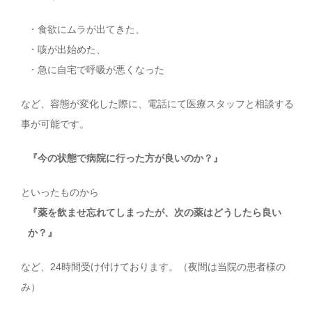
・食欲にムラが出てきた、
・咳が出始めた、
・急に自宅で呼吸が悪くなった
など、容態が変化した際に、電話にて医療スタッフと相談する
事が可能です。
『今の状態で病院に行った方が良いのか？』
といったものから
『薬を飲ませ忘れてしまったが、次の薬はどうしたら良い
か？』
など、24時間受け付けております。（夜間は当院の患者様の
み）