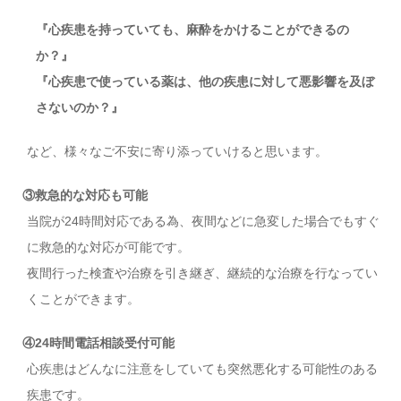
『心疾患を持っていても、麻酔をかけることができるの
か？』
『心疾患で使っている薬は、他の疾患に対して悪影響を及ぼ
さないのか？』
など、様々なご不安に寄り添っていけると思います。
③救急的な対応も可能
当院が24時間対応である為、夜間などに急変した場合でもすぐ
に救急的な対応が可能です。
夜間行った検査や治療を引き継ぎ、継続的な治療を行なってい
くことができます。
④24時間電話相談受付可能
心疾患はどんなに注意をしていても突然悪化する可能性のある
疾患です。