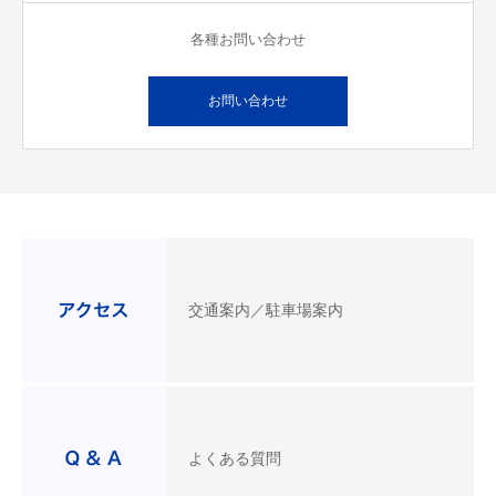
各種お問い合わせ
お問い合わせ
交通案内／駐車場案内
よくある質問