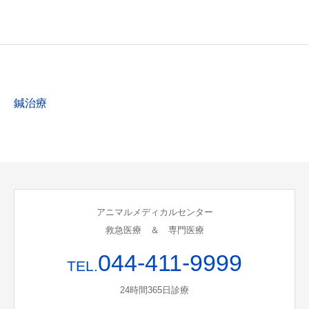
鍼治療
アニマルメディカルセンター
救急医療 ＆ 専門医療
044-411-9999
TEL.
24時間365日診療