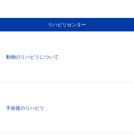
リハビリセンター
動物のリハビリについて
手術後のリハビリ