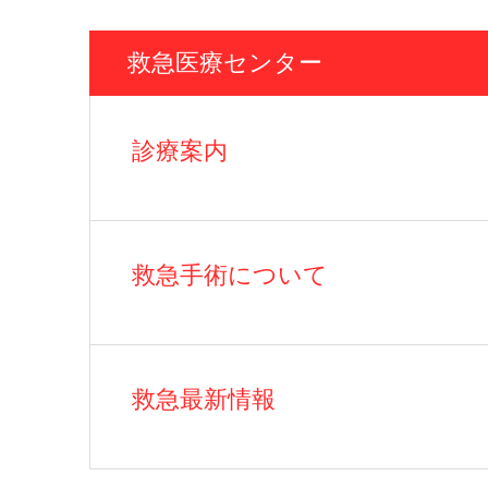
救急医療センター
診療案内
救急手術について
救急最新情報