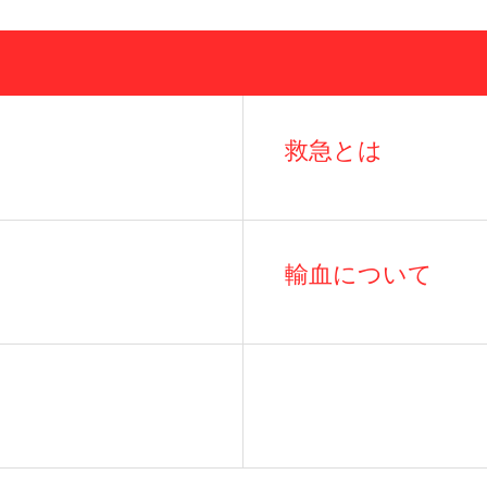
救急とは
輸血について