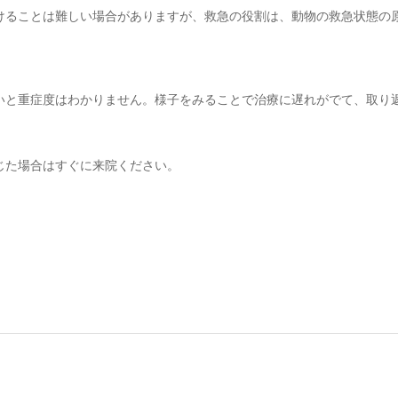
けることは難しい場合がありますが、救急の役割は、動物の救急状態の
いと重症度はわかりません。様子をみることで治療に遅れがでて、取り
じた場合はすぐに来院ください。