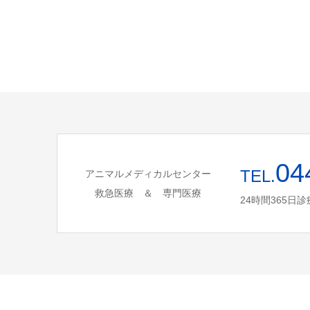
04
TEL.
アニマルメディカルセンター
救急医療 ＆ 専門医療
24時間365日診