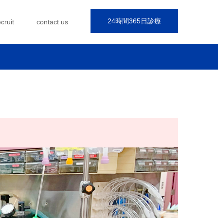
24時間365日診療
ecruit
contact us