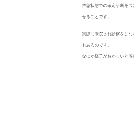
救急状態での確定診断をつ
せることです。
実際に来院され診察をしな
もあるのです。
なにか様子がおかしいと感