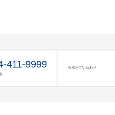
4-411-9999
各種お問い合わせ
療