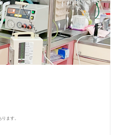
あります。