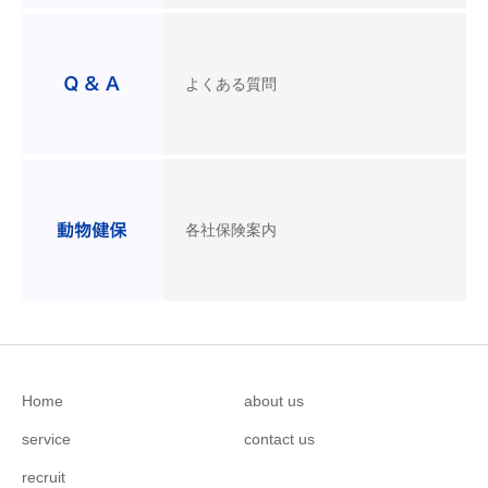
よくある質問
各社保険案内
Home
about us
service
contact us
recruit