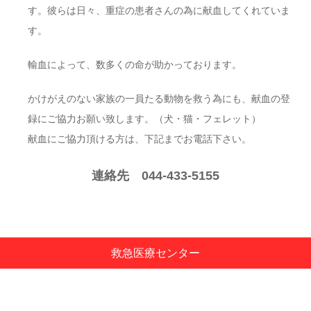
す。彼らは日々、重症の患者さんの為に献血してくれていま
す。
輸血によって、数多くの命が助かっております。
かけがえのない家族の一員たる動物を救う為にも、献血の登
録にご協力お願い致します。（犬・猫・フェレット）
献血にご協力頂ける方は、下記までお電話下さい。
連絡先
044-433-5155
救急医療センター