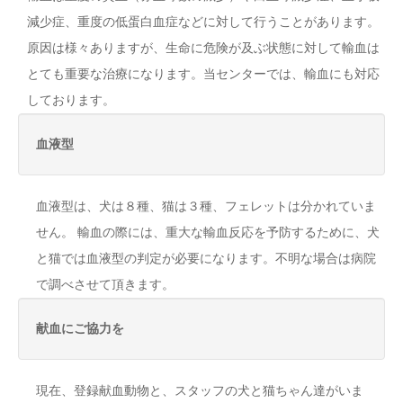
減少症、重度の低蛋白血症などに対して行うことがあります。
原因は様々ありますが、生命に危険が及ぶ状態に対して輸血は
とても重要な治療になります。当センターでは、輸血にも対応
しております。
血液型
血液型は、犬は８種、猫は３種、フェレットは分かれていま
せん。 輸血の際には、重大な輸血反応を予防するために、犬
と猫では血液型の判定が必要になります。不明な場合は病院
で調べさせて頂きます。
献血にご協力を
現在、登録献血動物と、スタッフの犬と猫ちゃん達がいま