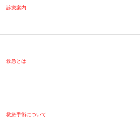
診療案内
救急とは
救急手術について