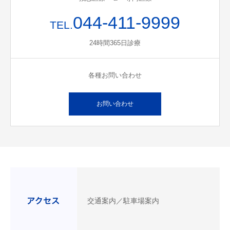
044-411-9999
TEL.
24時間365日診療
各種お問い合わせ
お問い合わせ
交通案内／駐車場案内