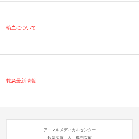
輸血について
救急最新情報
アニマルメディカルセンター
救急医療 ＆ 専門医療